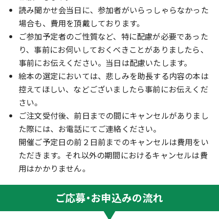
読み聞かせ会当日に、参加者がいらっしゃらなかった
場合も、費用を頂戴しております。
ご参加予定者のご性質など、特に配慮が必要であった
り、事前にお伺いしておくべきことがありましたら、
事前にお伝えください。当日は配慮いたします。
絵本の選定においては、悲しみを助長する内容の本は
控えてほしい、などございましたら事前にお伝えくだ
さい。
ご注文受付後、前日までの間にキャンセルがありまし
た際には、お電話にてご連絡ください。
開催ご予定日の前２日前までのキャンセルは費用をい
ただきます。それ以外の期間におけるキャンセルは費
用はかかりません。
ご応募・お申込みの流れ