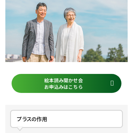
絵本読み聞かせ会
お申込みはこちら
プラスの作用