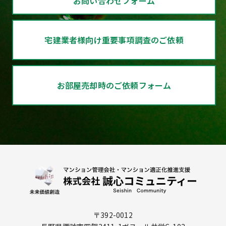
お問い合わせフォーム
宅建業者様向け
重要事項調査のご依頼
お部屋売却時の
ご依頼フォーム
〒392-0012