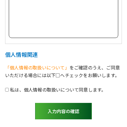
個人情報関連
「個人情報の取扱いについて」
をご確認のうえ、ご同意
いただける場合には以下□へチェックをお願いします。
私は、個人情報の取扱いについて同意します。