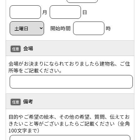
月
日
開始時間
時
会場
任意
会場がお決まりになられておりましたら建物名、ご住
所等をご記載ください。
備考
任意
目的やご希望の絵本、その他の希望、質問、伝えてお
きたいこと等がございましたらご記載ください（全角
100文字まで）