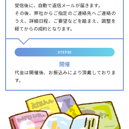
受信後に、自動で返信メールが届きます。
その後、弊社からご指定のご連絡先へご連絡の
うえ、詳細日程、ご要望などを踏まえ、調整を
経てからの成約となります。
STEP.03
開催
代金は開催後、お振込みにより頂戴しておりま
す。