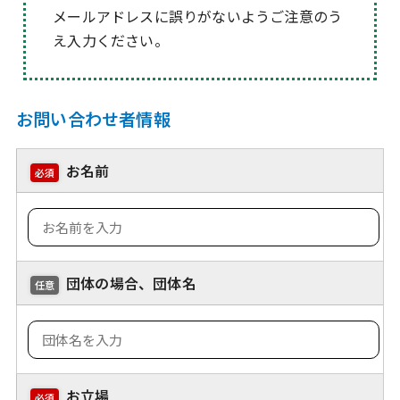
メールアドレスに誤りがないようご注意のう
え入力ください。
お問い合わせ者情報
お名前
必須
団体の場合、団体名
任意
お立場
必須