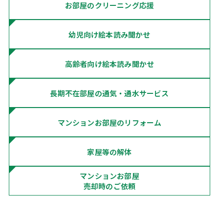
お部屋の
クリーニング応援
幼児向け
絵本読み聞かせ
高齢者向け
絵本読み聞かせ
長期不在部屋の通気・
通水サービス
マンションお部屋の
リフォーム
家屋等の解体
マンションお部屋
売却時のご依頼