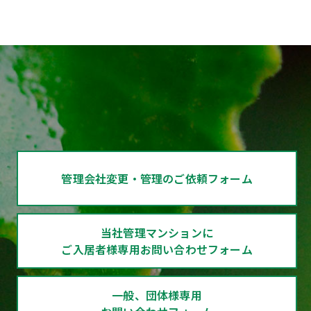
管理会社変更・管理の
ご依頼フォーム
当社管理マンションに
ご入居者様専用
お問い合わせフォーム
一般、団体様専用