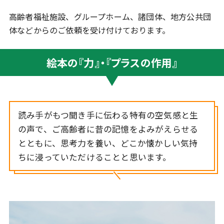
高齢者福祉施設、グループホーム、諸団体、地方公共団
体などからのご依頼を受け付けております。
絵本の『力』・『プラスの作用』
読み手がもつ聞き手に伝わる特有の空気感と生
の声で、ご高齢者に昔の記憶をよみがえらせる
とともに、
思考力を養い、どこか懐かしい気持
ちに浸っていただけることと思います。