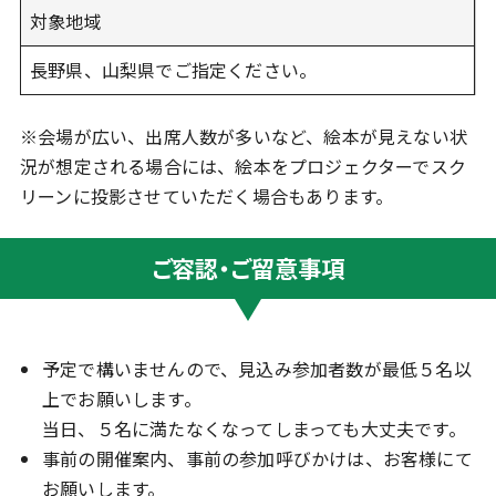
対象地域
長野県、山梨県でご指定ください。
※会場が広い、出席人数が多いなど、絵本が見えない状
況が想定される場合には、絵本をプロジェクターでスク
リーンに投影させていただく場合もあります。
ご容認・ご留意事項
予定で構いませんので、見込み参加者数が最低５名以
上でお願いします。
当日、５名に満たなくなってしまっても大丈夫です。
事前の開催案内、事前の参加呼びかけは、お客様にて
お願いします。