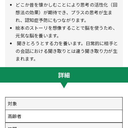
どこか昔を懐かしむことにより思考の活性化（回
想法の効果）が期待でき、プラスの思考が生ま
れ、認知症予防にもつながります。
絵本のストーリを想像することで脳を使うため、
元気な脳を養います。
聞きとろうとする力を養います。日常的に相手と
の会話における聞き取りとは違う聞き取り力が生
まれます。
詳細
対象
高齢者