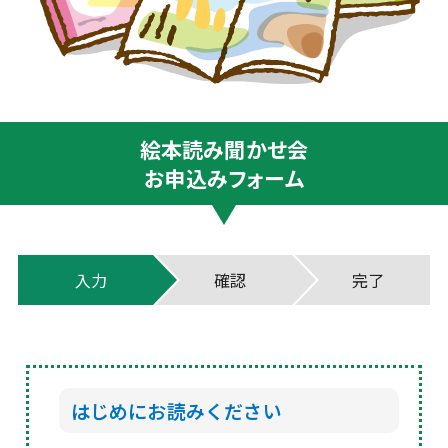
絵本読み聞かせ会
お申込みフォーム
入力
確認
完了
はじめにお読みください