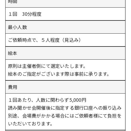
時間
１回 30分程度
最小人数
ご依頼時点で、５人程度（見込み）
絵本
原則は主催者側にて選定いたします。
絵本のご指定がございます際は事前に承ります。
費用
１回あたり、人数に関わらず5,000円
読み聞かせ会開催後に指定する銀行口座への振り込み
別途、会場費がかかる場合にはご依頼者様にて負担を
いただいております。