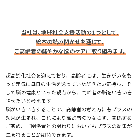
当社は、地域社会支援活動の１つとして、
絵本の読み聞かせを通じて、
ご高齢者の健やかな脳のケアに取り組みます。
超高齢化社会を迎えており、高齢者には、生きがいをも
って元気に毎日の生活を送っていただきたい気持ち、そ
して脳の健康といった観点から、高齢者の脳をいきいき
させたいと考えます。
脳がいきいきすることで、高齢者の考え方にもプラスの
効果が生まれ、これにより高齢者のみならず、関係する
ご家族、ご関係者との関わりにおいてもプラスの効果が
生まれることが期待できます。