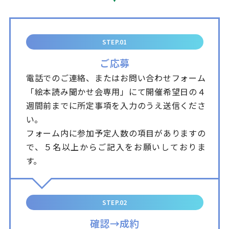
STEP.01
ご応募
電話でのご連絡、またはお問い合わせフォーム
「絵本読み聞かせ会専用」にて開催希望日の４
週間前までに所定事項を入力のうえ送信くださ
い。
フォーム内に参加予定人数の項目がありますの
で、５名以上からご記入をお願いしておりま
す。
STEP.02
確認→成約