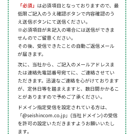
「必須」
は必須項目となっておりますので、最
低限ご記入のうえ確認ボタンで内容確認のう
え送信ボタンにて送信ください。
※必須項目が未記入の場合には送信ができま
せんのでご留意ください。
その後、受信できたことの自動ご返信メール
が届きます。
次に、当社から、ご記入のメールアドレスま
たは連絡先電話番号宛てに、ご連絡させてい
ただきます。迅速なご連絡を心がけております
が、定休日等を踏まえますと、数日間かかるこ
とがありますので予めご了承ください。
ドメイン指定受信を設定されている方は、
「@seishincom.co.jp」(当社ドメイン)の受信
を許可の設定いただきますようお願いいたし
ます。