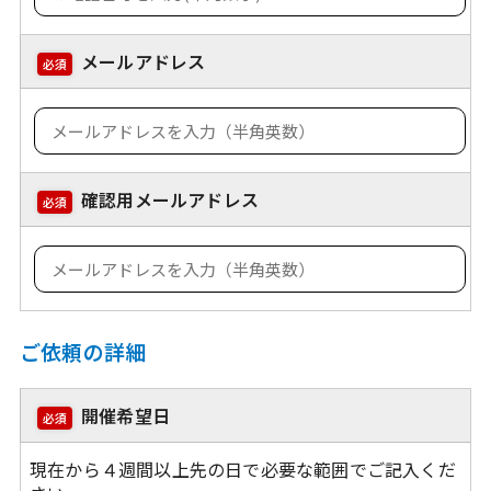
メールアドレス
必須
確認用メールアドレス
必須
ご依頼の詳細
開催希望日
必須
現在から４週間以上先の日で必要な範囲でご記入くだ